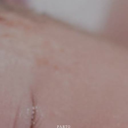
PARTO