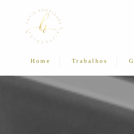
Home
Trabalhos
G