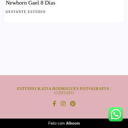
Newborn Gael 8 Dias
GESTANTE ESTÚDIO
ESTÚDIO KATIA RODRIGUES FOTOGRAFIA
/
CONTATO
Feito com
Alboom