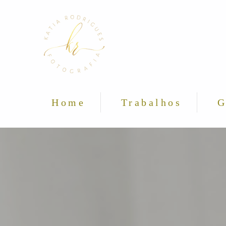
Home
Trabalhos
G