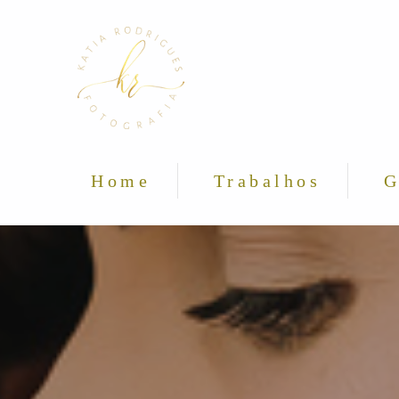
Home
Trabalhos
G