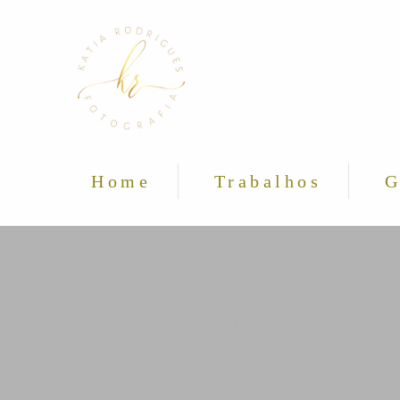
Home
Trabalhos
G