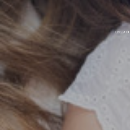
ENSAI