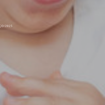
ÇO/2025