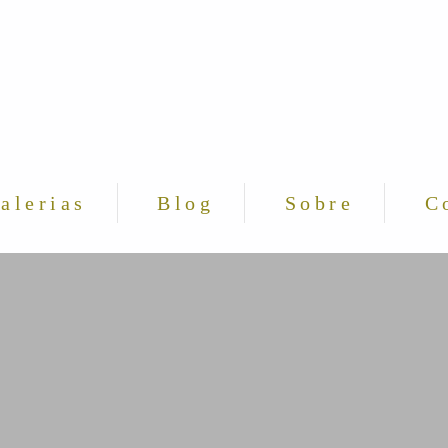
alerias
Blog
Sobre
C