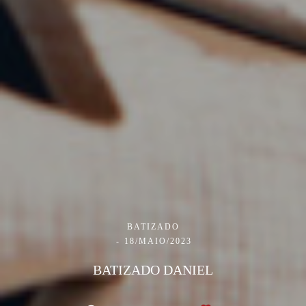
BATIZADO
18/MAIO/2023
BATIZADO DANIEL