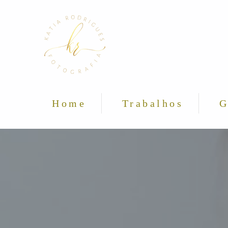
Home
Trabalhos
G