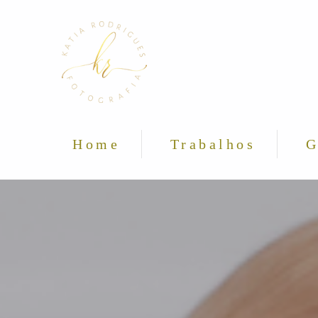
Home
Trabalhos
G